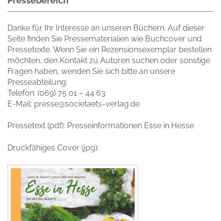
Pressebereich
Danke für Ihr Interesse an unseren Büchern. Auf dieser
Seite finden Sie Pressematerialien wie Buchcover und
Pressetexte. Wenn Sie ein Rezensionsexemplar bestellen
möchten, den Kontakt zu Autoren suchen oder sonstige
Fragen haben, wenden Sie sich bitte an unsere
Presseabteilung:
Telefon: (069) 75 01 – 44 63
E-Mail: presse@societaets-verlag.de
Pressetext (pdf):
Presseinformationen Esse in Hesse
Druckfähiges Cover (jpg):