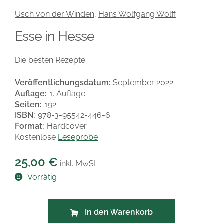
Usch von der Winden
,
Hans Wolfgang Wolff
Esse in Hesse
Die besten Rezepte
Veröffentlichungsdatum:
September 2022
Auflage:
1. Auflage
Seiten:
192
ISBN:
978-3-95542-446-6
Format:
Hardcover
Kostenlose
Leseprobe
25,00
€
inkl. MwSt.
Vorrätig
In den Warenkorb