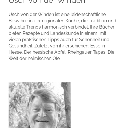
Usch von der Winden
Usch von der Winden ist eine leidenschaftliche
Bewahrerin der regionalen Küche, die Tradition und
aktuelle Trends harmonisch verbindet. Ihre Bücher
bieten Rezepte und Landeskunde in einem, mit
vielen praktischen Tipps auch für Schönheit und
Gesundheit. Zuletzt von ihr erschienen: Esse in
Hesse, Der hessische Apfel, Rheingauer Tapas, Die
Welt der heimischen Öle.