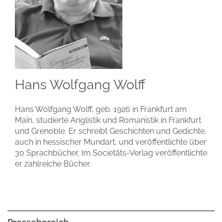
Hans Wolfgang Wolff
Hans Wolfgang Wolff, geb. 1926 in Frankfurt am
Main, studierte Anglistik und Romanistik in Frankfurt
und Grenoble. Er schreibt Geschichten und Gedichte,
auch in hessischer Mundart, und veröffentlichte über
30 Sprachbücher. Im Societäts-Verlag veröffentlichte
er zahlreiche Bücher.