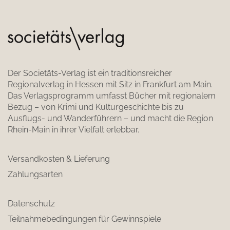
Der Societäts-Verlag ist ein traditionsreicher
Regionalverlag in Hessen mit Sitz in Frankfurt am Main.
Das Verlagsprogramm umfasst Bücher mit regionalem
Bezug – von Krimi und Kulturgeschichte bis zu
Ausflugs- und Wanderführern – und macht die Region
Rhein-Main in ihrer Vielfalt erlebbar.
Versandkosten & Lieferung
Zahlungsarten
Datenschutz
Teilnahmebedingungen für Gewinnspiele