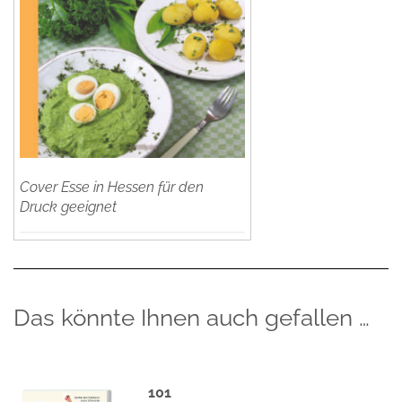
Cover Esse in Hessen für den
Druck geeignet
Das könnte Ihnen auch gefallen …
101