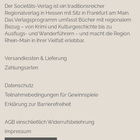
Der Societäts-Verlag ist ein traditionsreicher
Regionalverlag in Hessen mit Sitz in Frankfurt am Main.
Das Verlagsprogramm umfasst Bücher mit regionalem
Bezug – von Krimi und Kulturgeschichte bis zu
Ausflugs- und Wanderführern – und macht die Region
Rhein-Main in ihrer Vielfalt erlebbar.
Versandkosten & Lieferung
Zahlungsarten
Datenschutz
Teilnahmebedingungen für Gewinnspiele
Erklärung zur Barrierefreiheit
AGB einschließlich Widerrufsbelehrung
Impressum