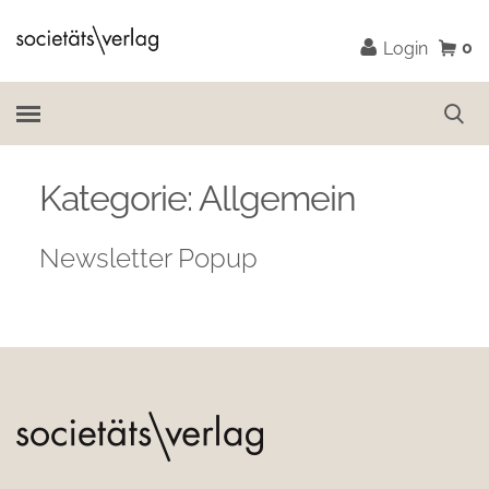
0
Login
Kategorie:
Allgemein
Newsletter Popup