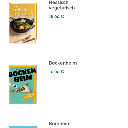
Hessisch
vegetarisch
18,00
€
Bockenheim
10,00
€
Bornheim