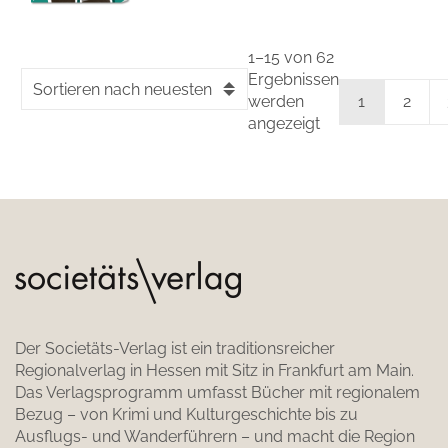
1–15 von 62
Ergebnissen
Sortieren nach neuesten
werden
1
2
angezeigt
Der Societäts-Verlag ist ein traditionsreicher
Regionalverlag in Hessen mit Sitz in Frankfurt am Main.
Das Verlagsprogramm umfasst Bücher mit regionalem
Bezug – von Krimi und Kulturgeschichte bis zu
Ausflugs- und Wanderführern – und macht die Region