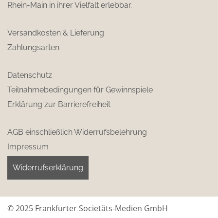
Rhein-Main in ihrer Vielfalt erlebbar.
Versandkosten & Lieferung
Zahlungsarten
Datenschutz
Teilnahmebedingungen für Gewinnspiele
Erklärung zur Barrierefreiheit
AGB einschließlich Widerrufsbelehrung
Impressum
Widerrufserklärung
© 2025 Frankfurter Societäts-Medien GmbH