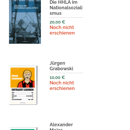
Die HHLA im
Nationalsoziali
smus
20,00
€
Noch nicht
erschienen
Jürgen
Grabowski
10,00
€
Noch nicht
erschienen
Alexander