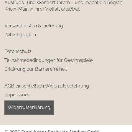
Ausflugs- und Wanderführern – und macht die Region
Rhein-Main in ihrer Vielfalt erlebbar.
Versandkosten & Lieferung
Zahlungsarten
Datenschutz
Teilnahmebedingungen für Gewinnspiele
Erklärung zur Barrierefreiheit
AGB einschließlich Widerrufsbelehrung
Impressum
Widerrufserklärung
© 2025 Frankfurter Societäts-Medien GmbH