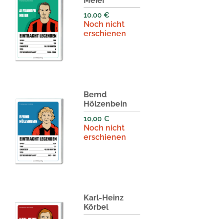
Meier
10,00
€
Noch nicht
erschienen
Bernd
Hölzenbein
10,00
€
Noch nicht
erschienen
Karl-Heinz
Körbel