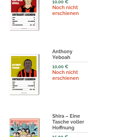
10,00
€
Noch nicht
erschienen
Anthony
Yeboah
10,00
€
Noch nicht
erschienen
Shira – Eine
Tasche voller
Hoffnung