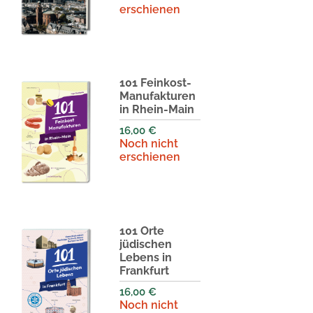
erschienen
101 Feinkost-
Manufakturen
in Rhein-Main
16,00
€
Noch nicht
erschienen
101 Orte
jüdischen
Lebens in
Frankfurt
16,00
€
Noch nicht