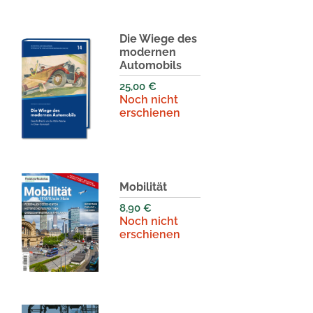
Die Wiege des
modernen
Automobils
25,00
€
Noch nicht
erschienen
Mobilität
8,90
€
Noch nicht
erschienen