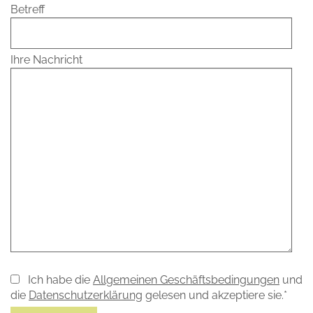
Betreff
Ihre Nachricht
Ich habe die
Allgemeinen Geschäftsbedingungen
und
die
Datenschutzerklärung
gelesen und akzeptiere sie.*