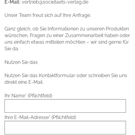
E-Mail:
vertrieb@societaets-verlag.de
Unser Team freut sich auf Ihre Anfrage.
Ganz gleich, ob Sie Informationen zu unseren Produkten
wünschen, Fragen zu einer Zusammenarbeit haben oder
uns einfach etwas mitteilen möchten – wir sind gerne für
Sie da.
Nutzen Sie das
Nutzen Sie das Kontaktformular oder schreiben Sie uns
direkt eine E-Mail.
Ihr Name* (Pflichtfeld)
Ihre E-Mail-Adresse* (Pflichtfeld)