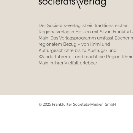
Der Societäts-Verlag ist ein traditionsreicher
Regionalverlag in Hessen mit Sitz in Frankfurt
Main. Das Verlagsprogramm umfasst Bücher m
regionalem Bezug – von Krimi und
Kulturgeschichte bis zu Ausflugs- und
Wanderführern – und macht die Region Rhein
Main in ihrer Vielfalt erlebbar.
© 2025 Frankfurter Societäts-Medien GmbH