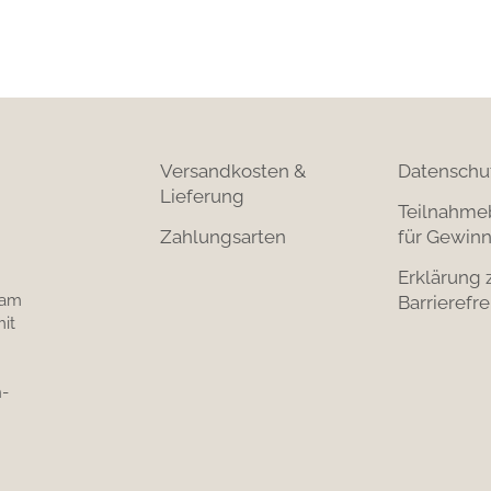
Versandkosten &
Datenschu
Lieferung
Teilnahme
Zahlungsarten
für Gewinn
Erklärung 
 am
Barrierefre
it
-