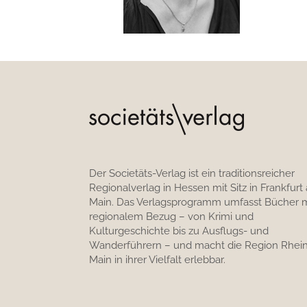
Der Societäts-Verlag ist ein traditionsreicher
Regionalverlag in Hessen mit Sitz in Frankfurt
Main. Das Verlagsprogramm umfasst Bücher m
regionalem Bezug – von Krimi und
Kulturgeschichte bis zu Ausflugs- und
Wanderführern – und macht die Region Rhein
Main in ihrer Vielfalt erlebbar.