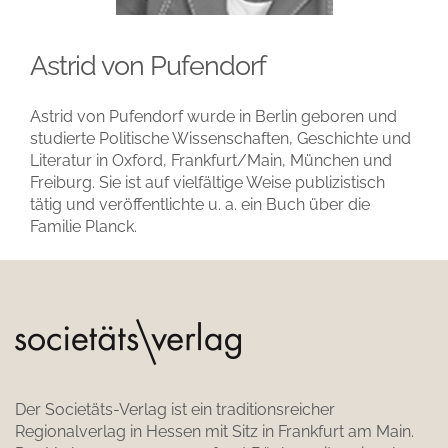
Astrid von Pufendorf
Astrid von Pufendorf wurde in Berlin geboren und
studierte Politische Wissenschaften, Geschichte und
Literatur in Oxford, Frankfurt/Main, München und
Freiburg. Sie ist auf vielfältige Weise publizistisch
tätig und veröffentlichte u. a. ein Buch über die
Familie Planck.
Der Societäts-Verlag ist ein traditionsreicher
Regionalverlag in Hessen mit Sitz in Frankfurt am Main.