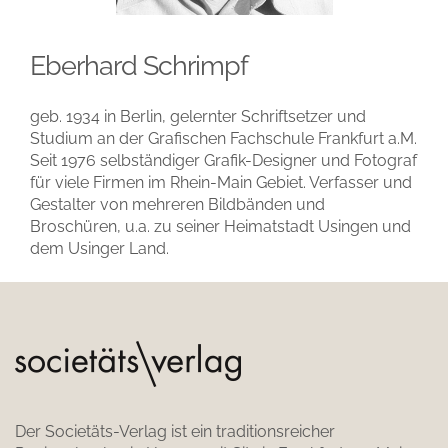
Eberhard Schrimpf
geb. 1934 in Berlin, gelernter Schriftsetzer und
Studium an der Grafischen Fachschule Frankfurt a.M.
Seit 1976 selbständiger Grafik-Designer und Fotograf
für viele Firmen im Rhein-Main Gebiet. Verfasser und
Gestalter von mehreren Bildbänden und
Broschüren, u.a. zu seiner Heimatstadt Usingen und
dem Usinger Land.
Der Societäts-Verlag ist ein traditionsreicher