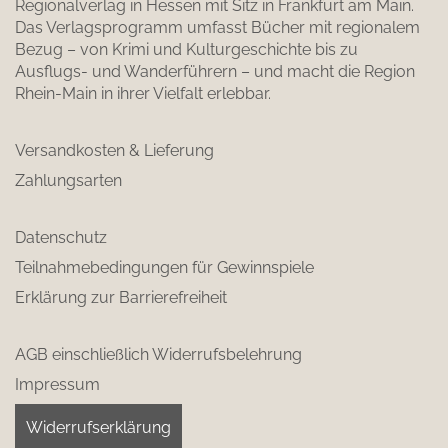
Regionalverlag in Hessen mit Sitz in Frankfurt am Main.
Das Verlagsprogramm umfasst Bücher mit regionalem
Bezug – von Krimi und Kulturgeschichte bis zu
Ausflugs- und Wanderführern – und macht die Region
Rhein-Main in ihrer Vielfalt erlebbar.
Versandkosten & Lieferung
Zahlungsarten
Datenschutz
Teilnahmebedingungen für Gewinnspiele
Erklärung zur Barrierefreiheit
AGB einschließlich Widerrufsbelehrung
Impressum
Widerrufserklärung