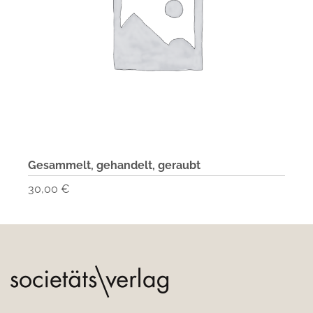
Gesammelt, gehandelt, geraubt
30,00
€