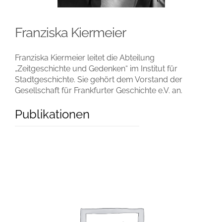
Franziska Kiermeier
Franziska Kiermeier leitet die Abteilung
„Zeitgeschichte und Gedenken“ im Institut für
Stadtgeschichte. Sie gehört dem Vorstand der
Gesellschaft für Frankfurter Geschichte e.V. an.
Publikationen