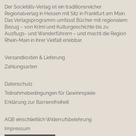
Der Societäts-Verlag ist ein traditionsreicher
Regionalverlag in Hessen mit Sitz in Frankfurt am Main.
Das Verlagsprogramm umfasst Bücher mit regionalem
Bezug – von Krimi und Kulturgeschichte bis zu
Ausflugs- und Wanderführern – und macht die Region
Rhein-Main in ihrer Vielfalt erlebbar.
Versandkosten & Lieferung
Zahlungsarten
Datenschutz
Teilnahmebedingungen für Gewinnspiele
Erklärung zur Barrierefreiheit
AGB einschließlich Widerrufsbelehrung
Impressum