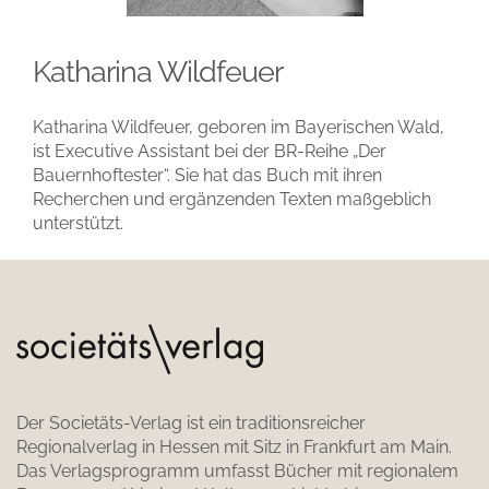
Katharina Wildfeuer
Katharina Wildfeuer, geboren im Bayerischen Wald,
ist Executive Assistant bei der BR-Reihe „Der
Bauernhoftester“. Sie hat das Buch mit ihren
Recherchen und ergänzenden Texten maßgeblich
unterstützt.
Der Societäts-Verlag ist ein traditionsreicher
Regionalverlag in Hessen mit Sitz in Frankfurt am Main.
Das Verlagsprogramm umfasst Bücher mit regionalem