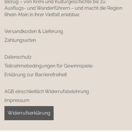
Bezug – von Krimi und Kulturgeschichte bis zu
Ausflugs- und Wanderführern – und macht die Region
Rhein-Main in ihrer Vielfalt erlebbar.
Versandkosten & Lieferung
Zahlungsarten
Datenschutz
Teilnahmebedingungen für Gewinnspiele
Erklärung zur Barrierefreiheit
AGB einschließlich Widerrufsbelehrung
Impressum
Widerrufserklärung