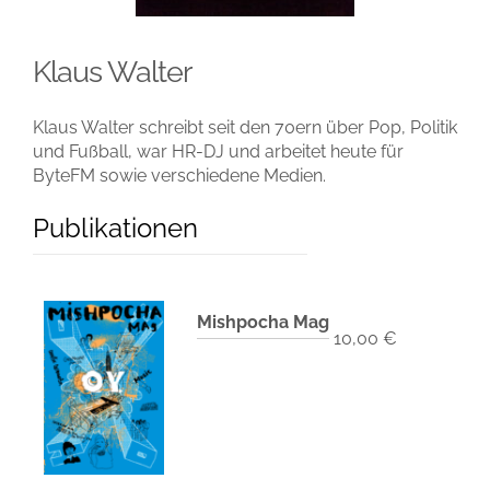
Klaus Walter
Klaus Walter schreibt seit den 70ern über Pop, Politik
und Fußball, war HR-DJ und arbeitet heute für
ByteFM sowie verschiedene Medien.
Publikationen
Mishpocha Mag
10,00
€