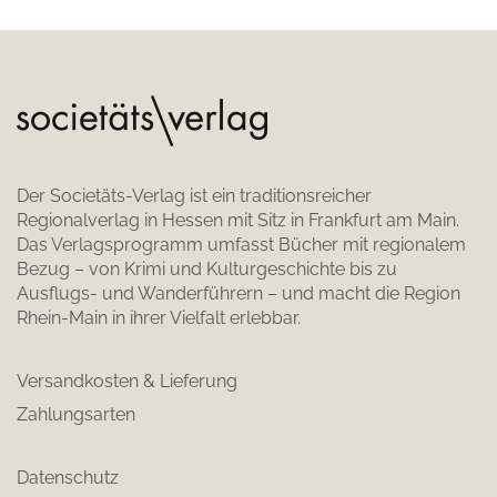
Der Societäts-Verlag ist ein traditionsreicher
Regionalverlag in Hessen mit Sitz in Frankfurt am Main.
Das Verlagsprogramm umfasst Bücher mit regionalem
Bezug – von Krimi und Kulturgeschichte bis zu
Ausflugs- und Wanderführern – und macht die Region
Rhein-Main in ihrer Vielfalt erlebbar.
Versandkosten & Lieferung
Zahlungsarten
Datenschutz