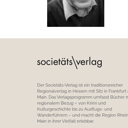
Der Societäts-Verlag ist ein traditionsreicher
Regionalverlag in Hessen mit Sitz in Frankfurt
Main. Das Verlagsprogramm umfasst Bücher m
regionalem Bezug – von Krimi und
Kulturgeschichte bis zu Ausflugs- und
Wanderführern – und macht die Region Rhein
Main in ihrer Vielfalt erlebbar.