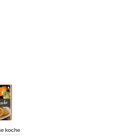
se koche