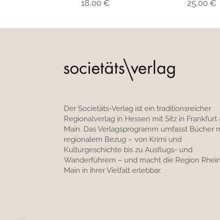
18,00
€
25,00
€
Der Societäts-Verlag ist ein traditionsreicher
Regionalverlag in Hessen mit Sitz in Frankfurt
Main. Das Verlagsprogramm umfasst Bücher m
regionalem Bezug – von Krimi und
Kulturgeschichte bis zu Ausflugs- und
Wanderführern – und macht die Region Rhein
Main in ihrer Vielfalt erlebbar.