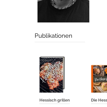
Publikationen
Hessisch grillen
Die Hes