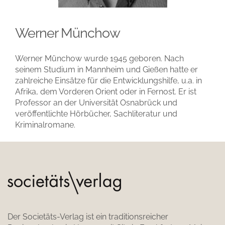
Werner Münchow
Werner Münchow wurde 1945 geboren. Nach
seinem Studium in Mannheim und Gießen hatte er
zahlreiche Einsätze für die Entwicklungshilfe, u.a. in
Afrika, dem Vorderen Orient oder in Fernost. Er ist
Professor an der Universität Osnabrück und
veröffentlichte Hörbücher, Sachliteratur und
Kriminalromane.
Der Societäts-Verlag ist ein traditionsreicher