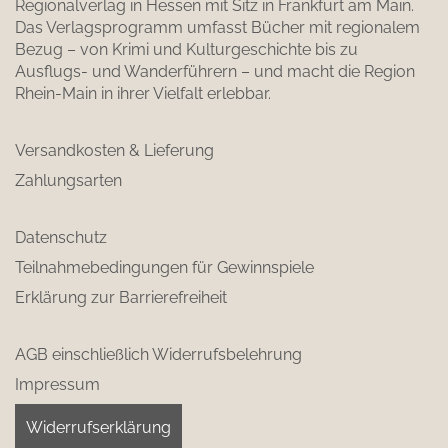
Regionalverlag in Hessen mit Sitz in Frankfurt am Main.
Das Verlagsprogramm umfasst Bücher mit regionalem
Bezug – von Krimi und Kulturgeschichte bis zu
Ausflugs- und Wanderführern – und macht die Region
Rhein-Main in ihrer Vielfalt erlebbar.
Versandkosten & Lieferung
Zahlungsarten
Datenschutz
Teilnahmebedingungen für Gewinnspiele
Erklärung zur Barrierefreiheit
AGB einschließlich Widerrufsbelehrung
Impressum
Widerrufserklärung