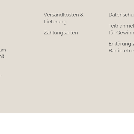
Versandkosten &
Datenschu
Lieferung
Teilnahme
Zahlungsarten
für Gewinn
Erklärung 
 am
Barrierefre
it
-