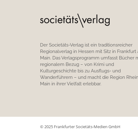
Der Societäts-Verlag ist ein traditionsreicher
Regionalverlag in Hessen mit Sitz in Frankfurt
Main. Das Verlagsprogramm umfasst Bücher m
regionalem Bezug – von Krimi und
Kulturgeschichte bis zu Ausflugs- und
Wanderführern – und macht die Region Rhein
Main in ihrer Vielfalt erlebbar.
© 2025 Frankfurter Societäts-Medien GmbH