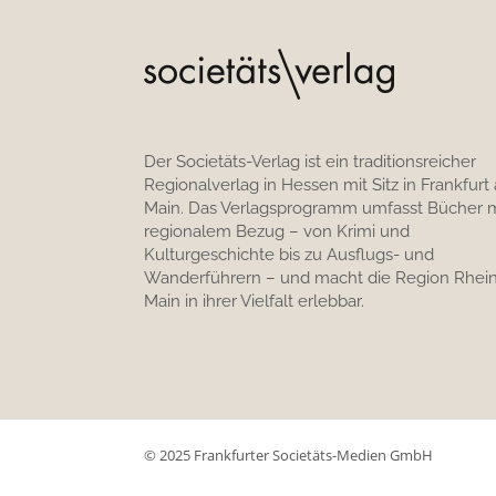
Der Societäts-Verlag ist ein traditionsreicher
Regionalverlag in Hessen mit Sitz in Frankfurt
Main. Das Verlagsprogramm umfasst Bücher m
regionalem Bezug – von Krimi und
Kulturgeschichte bis zu Ausflugs- und
Wanderführern – und macht die Region Rhein
Main in ihrer Vielfalt erlebbar.
© 2025 Frankfurter Societäts-Medien GmbH