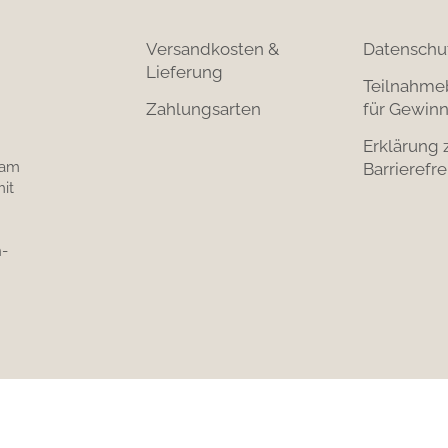
Versandkosten &
Datenschu
Lieferung
Teilnahme
Zahlungsarten
für Gewinn
Erklärung 
 am
Barrierefre
it
-