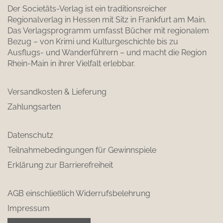
Der Societäts-Verlag ist ein traditionsreicher
Regionalverlag in Hessen mit Sitz in Frankfurt am Main.
Das Verlagsprogramm umfasst Bücher mit regionalem
Bezug – von Krimi und Kulturgeschichte bis zu
Ausflugs- und Wanderführern – und macht die Region
Rhein-Main in ihrer Vielfalt erlebbar.
Versandkosten & Lieferung
Zahlungsarten
Datenschutz
Teilnahmebedingungen für Gewinnspiele
Erklärung zur Barrierefreiheit
AGB einschließlich Widerrufsbelehrung
Impressum