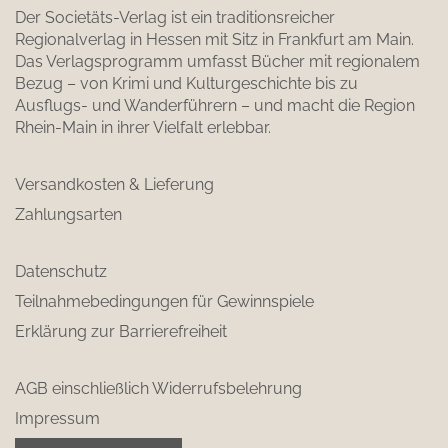
Der Societäts-Verlag ist ein traditionsreicher
Regionalverlag in Hessen mit Sitz in Frankfurt am Main.
Das Verlagsprogramm umfasst Bücher mit regionalem
Bezug – von Krimi und Kulturgeschichte bis zu
Ausflugs- und Wanderführern – und macht die Region
Rhein-Main in ihrer Vielfalt erlebbar.
Versandkosten & Lieferung
Zahlungsarten
Datenschutz
Teilnahmebedingungen für Gewinnspiele
Erklärung zur Barrierefreiheit
AGB einschließlich Widerrufsbelehrung
Impressum