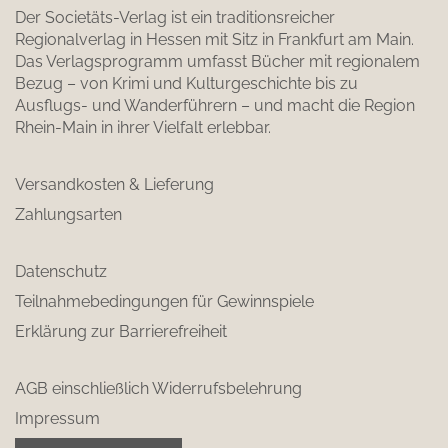
Der Societäts-Verlag ist ein traditionsreicher
Regionalverlag in Hessen mit Sitz in Frankfurt am Main.
Das Verlagsprogramm umfasst Bücher mit regionalem
Bezug – von Krimi und Kulturgeschichte bis zu
Ausflugs- und Wanderführern – und macht die Region
Rhein-Main in ihrer Vielfalt erlebbar.
Versandkosten & Lieferung
Zahlungsarten
Datenschutz
Teilnahmebedingungen für Gewinnspiele
Erklärung zur Barrierefreiheit
AGB einschließlich Widerrufsbelehrung
Impressum