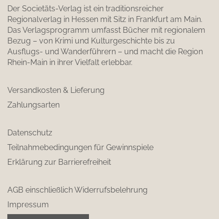
Der Societäts-Verlag ist ein traditionsreicher
Regionalverlag in Hessen mit Sitz in Frankfurt am Main.
Das Verlagsprogramm umfasst Bücher mit regionalem
Bezug – von Krimi und Kulturgeschichte bis zu
Ausflugs- und Wanderführern – und macht die Region
Rhein-Main in ihrer Vielfalt erlebbar.
Versandkosten & Lieferung
Zahlungsarten
Datenschutz
Teilnahmebedingungen für Gewinnspiele
Erklärung zur Barrierefreiheit
AGB einschließlich Widerrufsbelehrung
Impressum