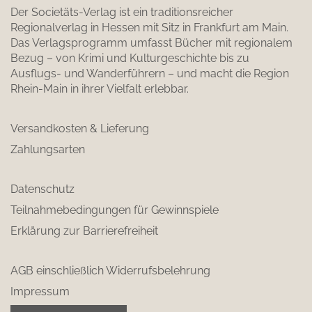
Der Societäts-Verlag ist ein traditionsreicher
Regionalverlag in Hessen mit Sitz in Frankfurt am Main.
Das Verlagsprogramm umfasst Bücher mit regionalem
Bezug – von Krimi und Kulturgeschichte bis zu
Ausflugs- und Wanderführern – und macht die Region
Rhein-Main in ihrer Vielfalt erlebbar.
Versandkosten & Lieferung
Zahlungsarten
Datenschutz
Teilnahmebedingungen für Gewinnspiele
Erklärung zur Barrierefreiheit
AGB einschließlich Widerrufsbelehrung
Impressum