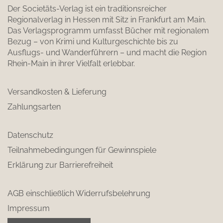
Der Societäts-Verlag ist ein traditionsreicher
Regionalverlag in Hessen mit Sitz in Frankfurt am Main.
Das Verlagsprogramm umfasst Bücher mit regionalem
Bezug – von Krimi und Kulturgeschichte bis zu
Ausflugs- und Wanderführern – und macht die Region
Rhein-Main in ihrer Vielfalt erlebbar.
Versandkosten & Lieferung
Zahlungsarten
Datenschutz
Teilnahmebedingungen für Gewinnspiele
Erklärung zur Barrierefreiheit
AGB einschließlich Widerrufsbelehrung
Impressum