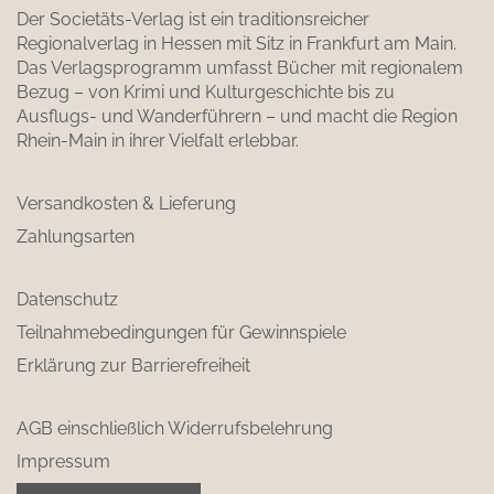
Der Societäts-Verlag ist ein traditionsreicher
Regionalverlag in Hessen mit Sitz in Frankfurt am Main.
Das Verlagsprogramm umfasst Bücher mit regionalem
Bezug – von Krimi und Kulturgeschichte bis zu
Ausflugs- und Wanderführern – und macht die Region
Rhein-Main in ihrer Vielfalt erlebbar.
Versandkosten & Lieferung
Zahlungsarten
Datenschutz
Teilnahmebedingungen für Gewinnspiele
Erklärung zur Barrierefreiheit
AGB einschließlich Widerrufsbelehrung
Impressum