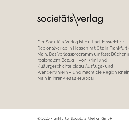
Der Societäts-Verlag ist ein traditionsreicher
Regionalverlag in Hessen mit Sitz in Frankfurt
Main. Das Verlagsprogramm umfasst Bücher m
regionalem Bezug – von Krimi und
Kulturgeschichte bis zu Ausflugs- und
Wanderführern – und macht die Region Rhein
Main in ihrer Vielfalt erlebbar.
© 2025 Frankfurter Societäts-Medien GmbH