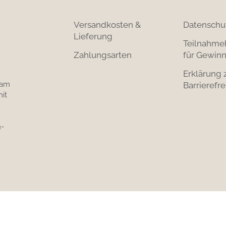
Versandkosten &
Datenschu
Lieferung
Teilnahme
Zahlungsarten
für Gewinn
Erklärung 
 am
Barrierefre
it
-