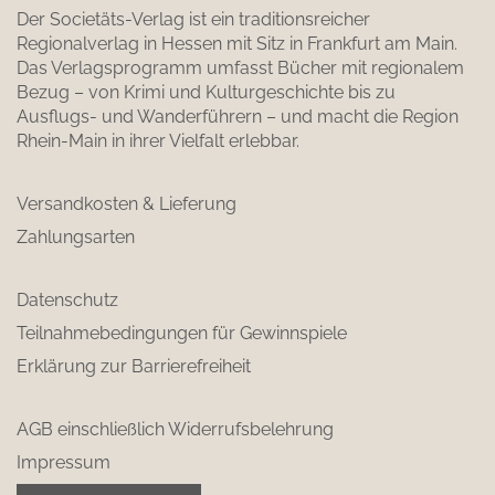
Der Societäts-Verlag ist ein traditionsreicher
Regionalverlag in Hessen mit Sitz in Frankfurt am Main.
Das Verlagsprogramm umfasst Bücher mit regionalem
Bezug – von Krimi und Kulturgeschichte bis zu
Ausflugs- und Wanderführern – und macht die Region
Rhein-Main in ihrer Vielfalt erlebbar.
Versandkosten & Lieferung
Zahlungsarten
Datenschutz
Teilnahmebedingungen für Gewinnspiele
Erklärung zur Barrierefreiheit
AGB einschließlich Widerrufsbelehrung
Impressum