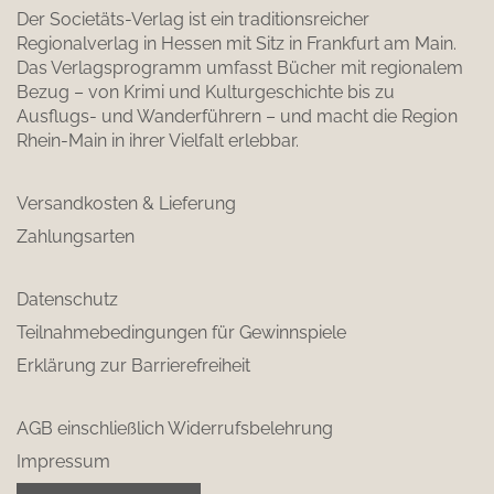
Der Societäts-Verlag ist ein traditionsreicher
Regionalverlag in Hessen mit Sitz in Frankfurt am Main.
Das Verlagsprogramm umfasst Bücher mit regionalem
Bezug – von Krimi und Kulturgeschichte bis zu
Ausflugs- und Wanderführern – und macht die Region
Rhein-Main in ihrer Vielfalt erlebbar.
Versandkosten & Lieferung
Zahlungsarten
Datenschutz
Teilnahmebedingungen für Gewinnspiele
Erklärung zur Barrierefreiheit
AGB einschließlich Widerrufsbelehrung
Impressum