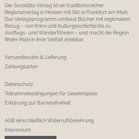
Der Societäts-Verlag ist ein traditionsreicher
Regionalverlag in Hessen mit Sitz in Frankfurt am Main.
Das Verlagsprogramm umfasst Bücher mit regionalem
Bezug – von Krimi und Kulturgeschichte bis zu
Ausflugs- und Wanderführern – und macht die Region
Rhein-Main in ihrer Vielfalt erlebbar.
Versandkosten & Lieferung
Zahlungsarten
Datenschutz
Teilnahmebedingungen für Gewinnspiele
Erklärung zur Barrierefreiheit
AGB einschließlich Widerrufsbelehrung
Impressum