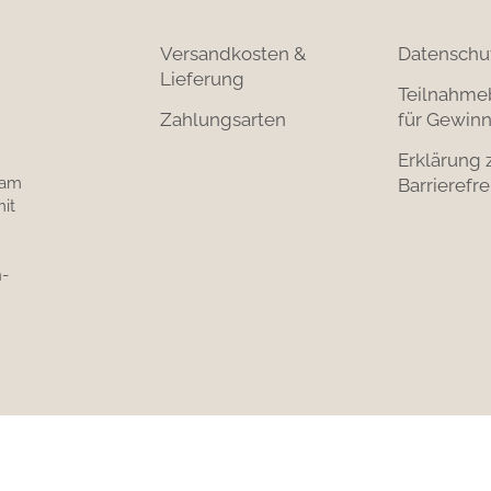
Versandkosten &
Datenschu
Lieferung
Teilnahme
Zahlungsarten
für Gewinn
Erklärung 
 am
Barrierefre
it
-