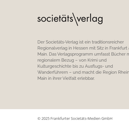
Der Societäts-Verlag ist ein traditionsreicher
Regionalverlag in Hessen mit Sitz in Frankfurt
Main. Das Verlagsprogramm umfasst Bücher m
regionalem Bezug – von Krimi und
Kulturgeschichte bis zu Ausflugs- und
Wanderführern – und macht die Region Rhein
Main in ihrer Vielfalt erlebbar.
© 2025 Frankfurter Societäts-Medien GmbH