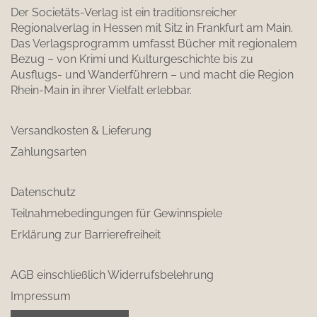
Der Societäts-Verlag ist ein traditionsreicher
Regionalverlag in Hessen mit Sitz in Frankfurt am Main.
Das Verlagsprogramm umfasst Bücher mit regionalem
Bezug – von Krimi und Kulturgeschichte bis zu
Ausflugs- und Wanderführern – und macht die Region
Rhein-Main in ihrer Vielfalt erlebbar.
Versandkosten & Lieferung
Zahlungsarten
Datenschutz
Teilnahmebedingungen für Gewinnspiele
Erklärung zur Barrierefreiheit
AGB einschließlich Widerrufsbelehrung
Impressum