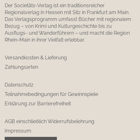
Der Societäts-Verlag ist ein traditionsreicher
Regionalverlag in Hessen mit Sitz in Frankfurt am Main.
Das Verlagsprogramm umfasst Bücher mit regionalem
Bezug – von Krimi und Kulturgeschichte bis zu
Ausflugs- und Wanderführern – und macht die Region
Rhein-Main in ihrer Vielfalt erlebbar.
Versandkosten & Lieferung
Zahlungsarten
Datenschutz
Teilnahmebedingungen für Gewinnspiele
Erklärung zur Barrierefreiheit
AGB einschließlich Widerrufsbelehrung
Impressum