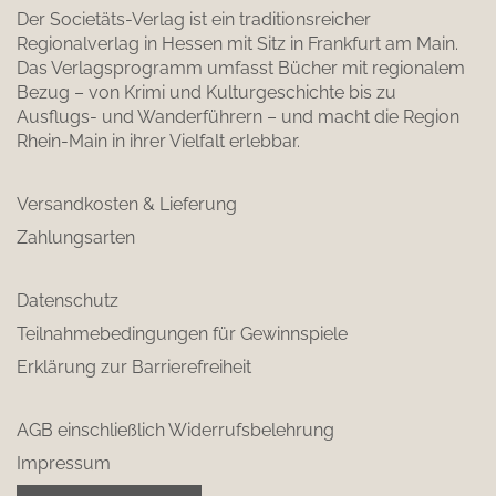
Der Societäts-Verlag ist ein traditionsreicher
Regionalverlag in Hessen mit Sitz in Frankfurt am Main.
Das Verlagsprogramm umfasst Bücher mit regionalem
Bezug – von Krimi und Kulturgeschichte bis zu
Ausflugs- und Wanderführern – und macht die Region
Rhein-Main in ihrer Vielfalt erlebbar.
Versandkosten & Lieferung
Zahlungsarten
Datenschutz
Teilnahmebedingungen für Gewinnspiele
Erklärung zur Barrierefreiheit
AGB einschließlich Widerrufsbelehrung
Impressum