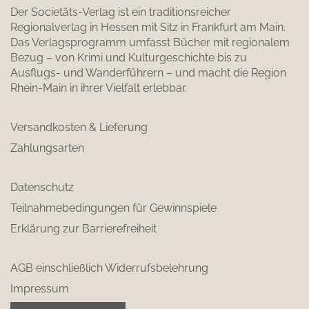
Der Societäts-Verlag ist ein traditionsreicher
Regionalverlag in Hessen mit Sitz in Frankfurt am Main.
Das Verlagsprogramm umfasst Bücher mit regionalem
Bezug – von Krimi und Kulturgeschichte bis zu
Ausflugs- und Wanderführern – und macht die Region
Rhein-Main in ihrer Vielfalt erlebbar.
Versandkosten & Lieferung
Zahlungsarten
Datenschutz
Teilnahmebedingungen für Gewinnspiele
Erklärung zur Barrierefreiheit
AGB einschließlich Widerrufsbelehrung
Impressum