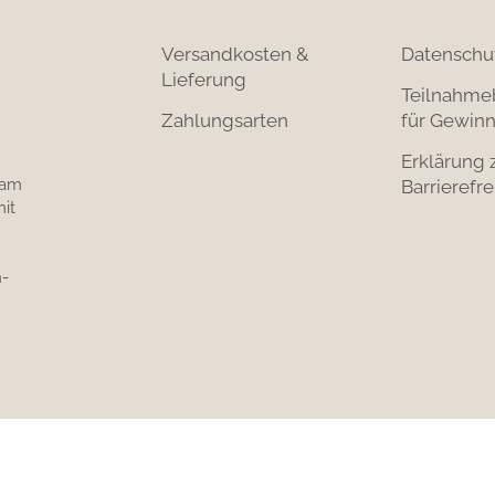
Versandkosten &
Datenschu
Lieferung
Teilnahme
Zahlungsarten
für Gewinn
Erklärung 
 am
Barrierefre
it
-