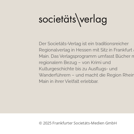
Der Societäts-Verlag ist ein traditionsreicher
Regionalverlag in Hessen mit Sitz in Frankfurt
Main. Das Verlagsprogramm umfasst Bücher m
regionalem Bezug – von Krimi und
Kulturgeschichte bis zu Ausflugs- und
Wanderführern – und macht die Region Rhein
Main in ihrer Vielfalt erlebbar.
© 2025 Frankfurter Societäts-Medien GmbH