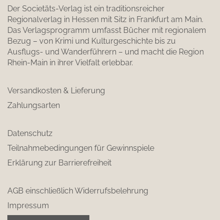
Der Societäts-Verlag ist ein traditionsreicher
Regionalverlag in Hessen mit Sitz in Frankfurt am Main.
Das Verlagsprogramm umfasst Bücher mit regionalem
Bezug – von Krimi und Kulturgeschichte bis zu
Ausflugs- und Wanderführern – und macht die Region
Rhein-Main in ihrer Vielfalt erlebbar.
Versandkosten & Lieferung
Zahlungsarten
Datenschutz
Teilnahmebedingungen für Gewinnspiele
Erklärung zur Barrierefreiheit
AGB einschließlich Widerrufsbelehrung
Impressum