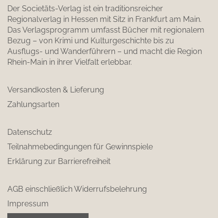
Der Societäts-Verlag ist ein traditionsreicher
Regionalverlag in Hessen mit Sitz in Frankfurt am Main.
Das Verlagsprogramm umfasst Bücher mit regionalem
Bezug – von Krimi und Kulturgeschichte bis zu
Ausflugs- und Wanderführern – und macht die Region
Rhein-Main in ihrer Vielfalt erlebbar.
Versandkosten & Lieferung
Zahlungsarten
Datenschutz
Teilnahmebedingungen für Gewinnspiele
Erklärung zur Barrierefreiheit
AGB einschließlich Widerrufsbelehrung
Impressum