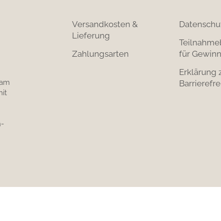
Versandkosten &
Datenschu
Lieferung
Teilnahme
Zahlungsarten
für Gewinn
Erklärung 
 am
Barrierefre
it
-