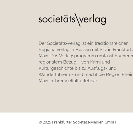
Der Societäts-Verlag ist ein traditionsreicher
Regionalverlag in Hessen mit Sitz in Frankfurt
Main. Das Verlagsprogramm umfasst Bücher m
regionalem Bezug – von Krimi und
Kulturgeschichte bis zu Ausflugs- und
Wanderführern – und macht die Region Rhein
Main in ihrer Vielfalt erlebbar.
© 2025 Frankfurter Societäts-Medien GmbH