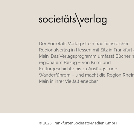
Der Societäts-Verlag ist ein traditionsreicher
Regionalverlag in Hessen mit Sitz in Frankfurt
Main. Das Verlagsprogramm umfasst Bücher m
regionalem Bezug – von Krimi und
Kulturgeschichte bis zu Ausflugs- und
Wanderführern – und macht die Region Rhein
Main in ihrer Vielfalt erlebbar.
© 2025 Frankfurter Societäts-Medien GmbH