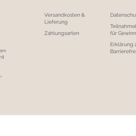
Versandkosten &
Datenschu
Lieferung
Teilnahme
Zahlungsarten
für Gewinn
Erklärung 
 am
Barrierefre
it
-