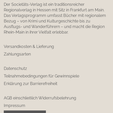
Der Societäts-Verlag ist ein traditionsreicher
Regionalverlag in Hessen mit Sitz in Frankfurt am Main.
Das Verlagsprogramm umfasst Bücher mit regionalem
Bezug – von Krimi und Kulturgeschichte bis zu
Ausflugs- und Wanderführern – und macht die Region
Rhein-Main in ihrer Vielfalt erlebbar.
Versandkosten & Lieferung
Zahlungsarten
Datenschutz
Teilnahmebedingungen für Gewinnspiele
Erklärung zur Barrierefreiheit
AGB einschließlich Widerrufsbelehrung
Impressum