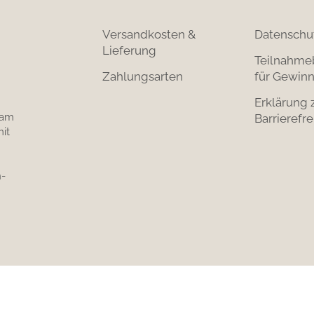
Versandkosten &
Datenschu
Lieferung
Teilnahme
Zahlungsarten
für Gewinn
Erklärung 
 am
Barrierefre
it
-