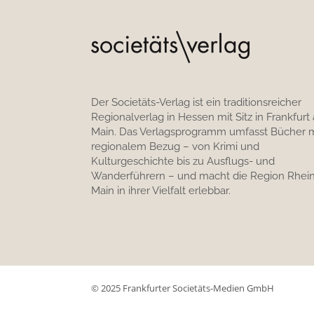
Der Societäts-Verlag ist ein traditionsreicher
Regionalverlag in Hessen mit Sitz in Frankfurt
Main. Das Verlagsprogramm umfasst Bücher m
regionalem Bezug – von Krimi und
Kulturgeschichte bis zu Ausflugs- und
Wanderführern – und macht die Region Rhein
Main in ihrer Vielfalt erlebbar.
© 2025 Frankfurter Societäts-Medien GmbH