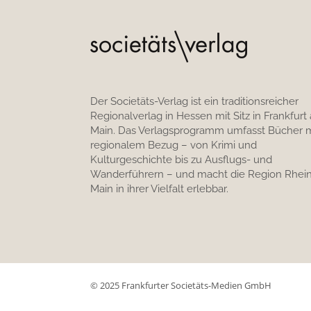
Der Societäts-Verlag ist ein traditionsreicher
Regionalverlag in Hessen mit Sitz in Frankfurt
Main. Das Verlagsprogramm umfasst Bücher m
regionalem Bezug – von Krimi und
Kulturgeschichte bis zu Ausflugs- und
Wanderführern – und macht die Region Rhein
Main in ihrer Vielfalt erlebbar.
© 2025 Frankfurter Societäts-Medien GmbH