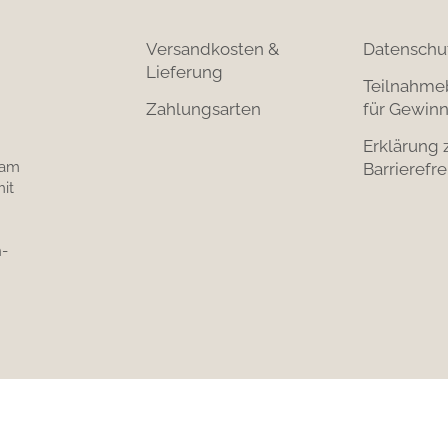
Versandkosten &
Datenschu
Lieferung
Teilnahme
Zahlungsarten
für Gewinn
Erklärung 
 am
Barrierefre
it
-