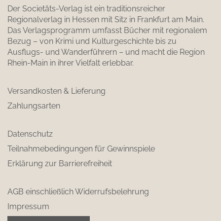
Der Societäts-Verlag ist ein traditionsreicher
Regionalverlag in Hessen mit Sitz in Frankfurt am Main.
Das Verlagsprogramm umfasst Bücher mit regionalem
Bezug – von Krimi und Kulturgeschichte bis zu
Ausflugs- und Wanderführern – und macht die Region
Rhein-Main in ihrer Vielfalt erlebbar.
Versandkosten & Lieferung
Zahlungsarten
Datenschutz
Teilnahmebedingungen für Gewinnspiele
Erklärung zur Barrierefreiheit
AGB einschließlich Widerrufsbelehrung
Impressum