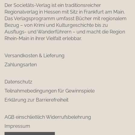
Der Societäts-Verlag ist ein traditionsreicher
Regionalverlag in Hessen mit Sitz in Frankfurt am Main.
Das Verlagsprogramm umfasst Bücher mit regionalem
Bezug – von Krimi und Kulturgeschichte bis zu
Ausflugs- und Wanderführern – und macht die Region
Rhein-Main in ihrer Vielfalt erlebbar.
Versandkosten & Lieferung
Zahlungsarten
Datenschutz
Teilnahmebedingungen für Gewinnspiele
Erklärung zur Barrierefreiheit
AGB einschließlich Widerrufsbelehrung
Impressum