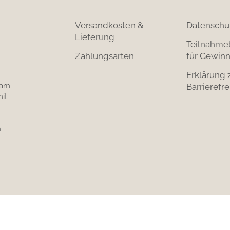
Versandkosten &
Datenschu
Lieferung
Teilnahme
Zahlungsarten
für Gewinn
Erklärung 
 am
Barrierefre
it
-