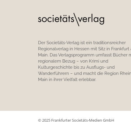
Der Societäts-Verlag ist ein traditionsreicher
Regionalverlag in Hessen mit Sitz in Frankfurt
Main. Das Verlagsprogramm umfasst Bücher m
regionalem Bezug – von Krimi und
Kulturgeschichte bis zu Ausflugs- und
Wanderführern – und macht die Region Rhein
Main in ihrer Vielfalt erlebbar.
© 2025 Frankfurter Societäts-Medien GmbH