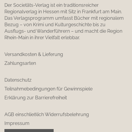
Der Societäts-Verlag ist ein traditionsreicher
Regionalverlag in Hessen mit Sitz in Frankfurt am Main.
Das Verlagsprogramm umfasst Bücher mit regionalem
Bezug – von Krimi und Kulturgeschichte bis zu
Ausflugs- und Wanderführern – und macht die Region
Rhein-Main in ihrer Vielfalt erlebbar.
Versandkosten & Lieferung
Zahlungsarten
Datenschutz
Teilnahmebedingungen für Gewinnspiele
Erklärung zur Barrierefreiheit
AGB einschließlich Widerrufsbelehrung
Impressum