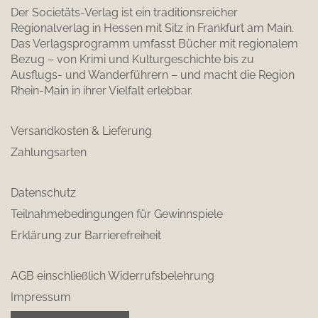
Der Societäts-Verlag ist ein traditionsreicher
Regionalverlag in Hessen mit Sitz in Frankfurt am Main.
Das Verlagsprogramm umfasst Bücher mit regionalem
Bezug – von Krimi und Kulturgeschichte bis zu
Ausflugs- und Wanderführern – und macht die Region
Rhein-Main in ihrer Vielfalt erlebbar.
Versandkosten & Lieferung
Zahlungsarten
Datenschutz
Teilnahmebedingungen für Gewinnspiele
Erklärung zur Barrierefreiheit
AGB einschließlich Widerrufsbelehrung
Impressum