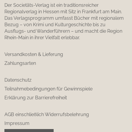
Der Societäts-Verlag ist ein traditionsreicher
Regionalverlag in Hessen mit Sitz in Frankfurt am Main.
Das Verlagsprogramm umfasst Bücher mit regionalem
Bezug – von Krimi und Kulturgeschichte bis zu
Ausflugs- und Wanderführern – und macht die Region
Rhein-Main in ihrer Vielfalt erlebbar.
Versandkosten & Lieferung
Zahlungsarten
Datenschutz
Teilnahmebedingungen für Gewinnspiele
Erklärung zur Barrierefreiheit
AGB einschließlich Widerrufsbelehrung
Impressum