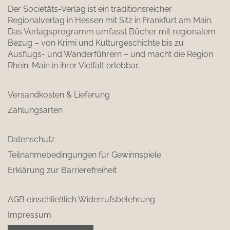
Der Societäts-Verlag ist ein traditionsreicher
Regionalverlag in Hessen mit Sitz in Frankfurt am Main.
Das Verlagsprogramm umfasst Bücher mit regionalem
Bezug – von Krimi und Kulturgeschichte bis zu
Ausflugs- und Wanderführern – und macht die Region
Rhein-Main in ihrer Vielfalt erlebbar.
Versandkosten & Lieferung
Zahlungsarten
Datenschutz
Teilnahmebedingungen für Gewinnspiele
Erklärung zur Barrierefreiheit
AGB einschließlich Widerrufsbelehrung
Impressum