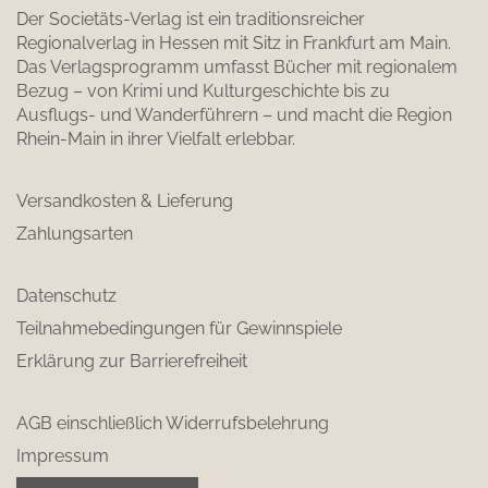
Der Societäts-Verlag ist ein traditionsreicher
Regionalverlag in Hessen mit Sitz in Frankfurt am Main.
Das Verlagsprogramm umfasst Bücher mit regionalem
Bezug – von Krimi und Kulturgeschichte bis zu
Ausflugs- und Wanderführern – und macht die Region
Rhein-Main in ihrer Vielfalt erlebbar.
Versandkosten & Lieferung
Zahlungsarten
Datenschutz
Teilnahmebedingungen für Gewinnspiele
Erklärung zur Barrierefreiheit
AGB einschließlich Widerrufsbelehrung
Impressum