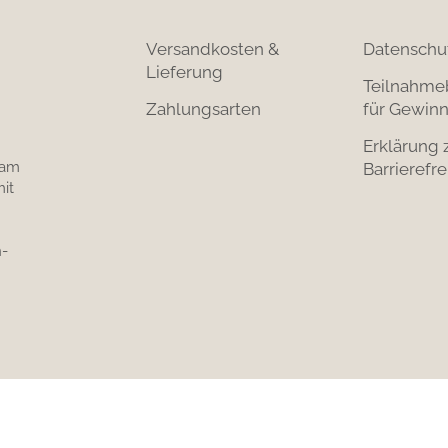
Versandkosten &
Datenschu
Lieferung
Teilnahme
Zahlungsarten
für Gewinn
Erklärung 
 am
Barrierefre
it
-