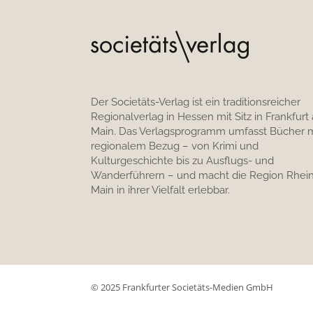
Der Societäts-Verlag ist ein traditionsreicher
Regionalverlag in Hessen mit Sitz in Frankfurt
Main. Das Verlagsprogramm umfasst Bücher m
regionalem Bezug – von Krimi und
Kulturgeschichte bis zu Ausflugs- und
Wanderführern – und macht die Region Rhein
Main in ihrer Vielfalt erlebbar.
© 2025 Frankfurter Societäts-Medien GmbH